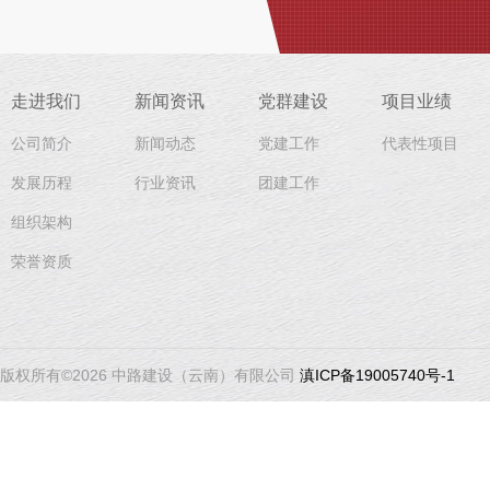
走进我们
新闻资讯
党群建设
项目业绩
公司简介
新闻动态
党建工作
代表性项目
发展历程
行业资讯
团建工作
组织架构
荣誉资质
版权所有©2026 中路建设（云南）有限公司
滇ICP备19005740号-1