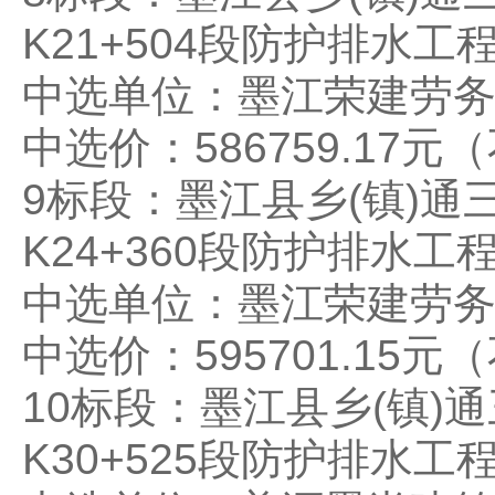
K21+504段防护排水工
中选单位：墨江荣建劳
中选价：586759.17元
9标段：墨江县乡(镇)通
K24+360段防护排水工
中选单位：墨江荣建劳
中选价：595701.15元
10标段：墨江县乡(镇)
K30+525段防护排水工