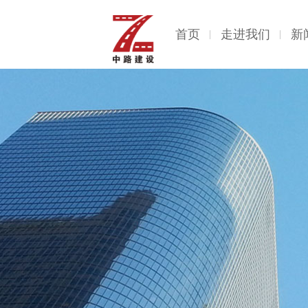
首页
走进我们
新