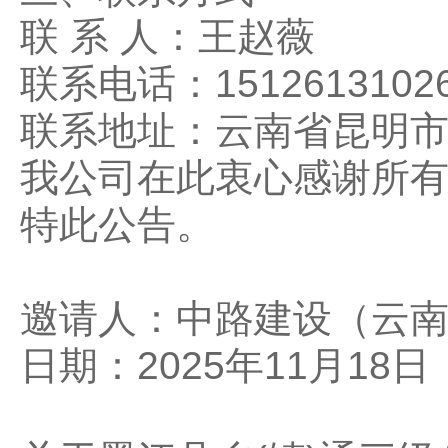
联 系 人：王赵薇
联系电话：1512613102
联系地址：云南省昆明市
我公司在此衷心感谢所
特此公告。
邀请人：中路建设（云
日期：2025年11月18日