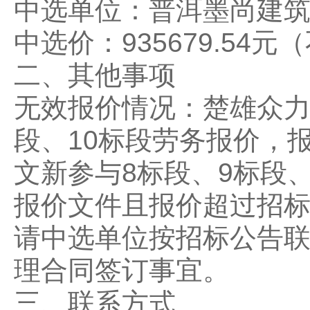
中选单位：普洱墨尚建
中选价：935679.54元
二、其他事项
无效报价情况：楚雄众力
段、10标段劳务报价，
文新参与8标段、9标段
报价文件且报价超过招
请中选单位按招标公告
理合同签订事宜。
三、联系方式