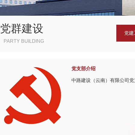
党群建设
党建
PARTY BUILDING
党支部介绍
中路建设（云南）有限公司党支