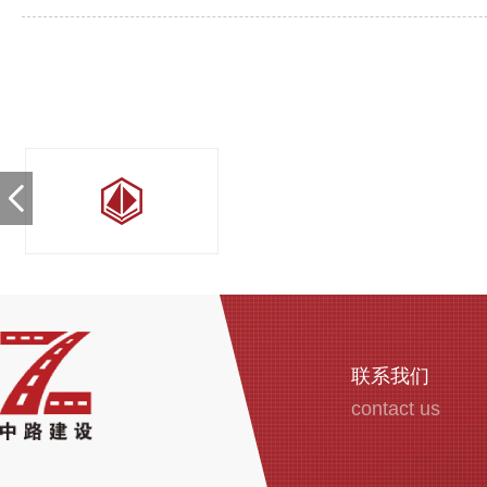
联系我们
contact us