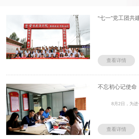
“七一”党工团共
查看详情
8月2日，为进一
查看详情