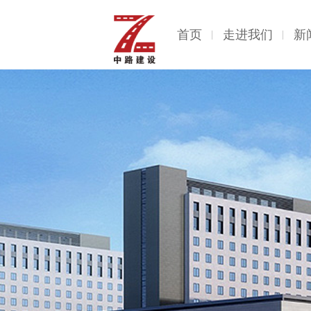
首页
走进我们
新