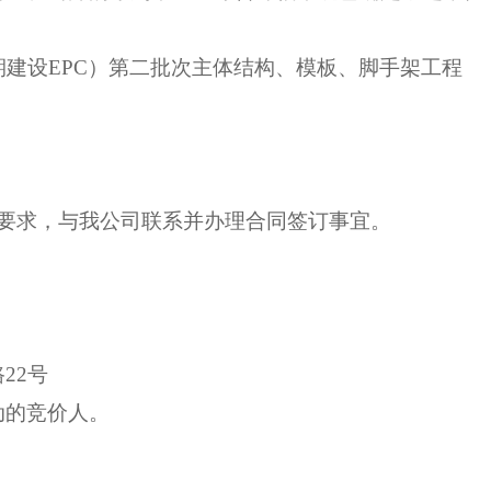
建设EPC）第二批次主体结构、模板、脚手架工程
要求，与我公司联系并办理合同签订事宜。
路
22号
动的竞价人。