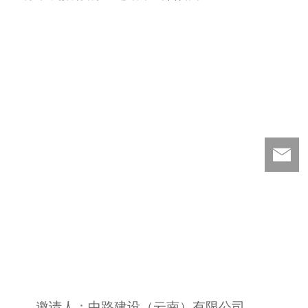
邀请人：中路建设（云南）有限公司