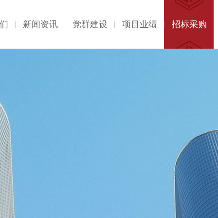
们
新闻资讯
党群建设
项目业绩
招标采购