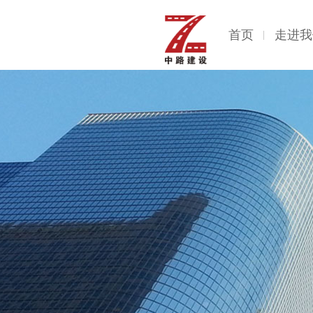
首页
走进我