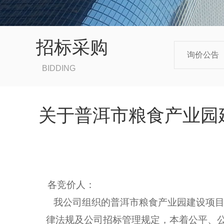
招标采购
询价公告
BIDDING
关于普洱市粮食产业园
各竞价人：
我公司组织的
普洱市粮食产业园建设项
律法规及公司招标管理规定，本着公平、