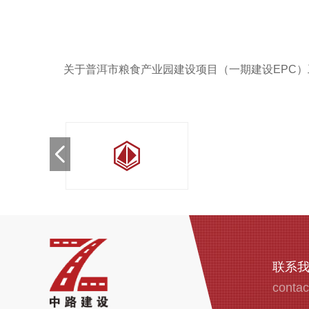
关于普洱市粮食产业园建设项目（一期建设EPC
联系
contac