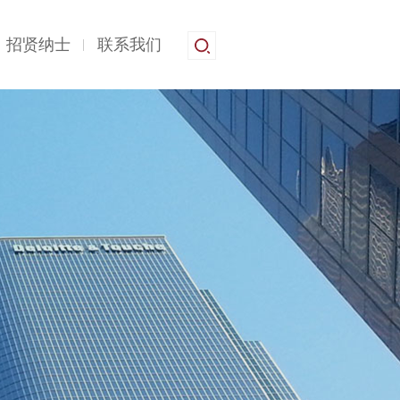
招贤纳士
联系我们