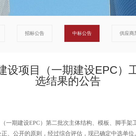
招标公告
中标公告
供应商
建设项目（一期建设EPC）
选结果的公告
目（一期建设
EPC）第二批次主体结构、模板、脚手架
公正、公开的原则，经过综合评估，现已确定中选单位